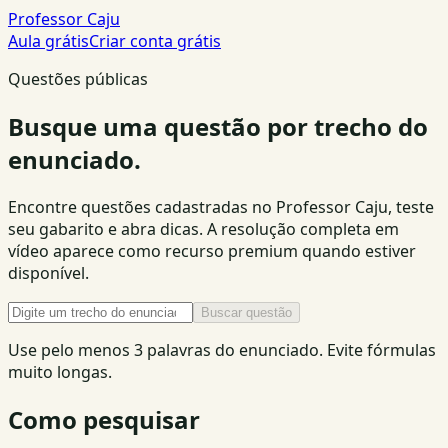
Professor Caju
Aula grátis
Criar conta grátis
Questões públicas
Busque uma questão por trecho do
enunciado.
Encontre questões cadastradas no Professor Caju, teste
seu gabarito e abra dicas. A resolução completa em
vídeo aparece como recurso premium quando estiver
disponível.
Buscar questão
Use pelo menos 3 palavras do enunciado. Evite fórmulas
muito longas.
Como pesquisar