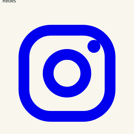
Redes