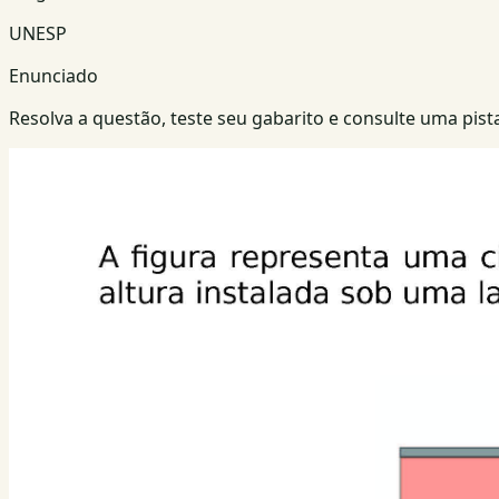
UNESP
Enunciado
Resolva a questão, teste seu gabarito e consulte uma pista