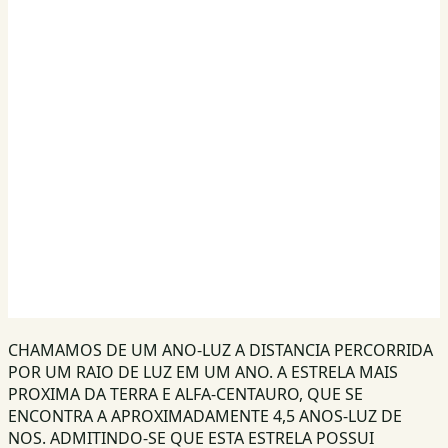
CHAMAMOS DE UM ANO-LUZ A DISTANCIA PERCORRIDA
POR UM RAIO DE LUZ EM UM ANO. A ESTRELA MAIS
PROXIMA DA TERRA E ALFA-CENTAURO, QUE SE
ENCONTRA A APROXIMADAMENTE 4,5 ANOS-LUZ DE
NOS. ADMITINDO-SE QUE ESTA ESTRELA POSSUI