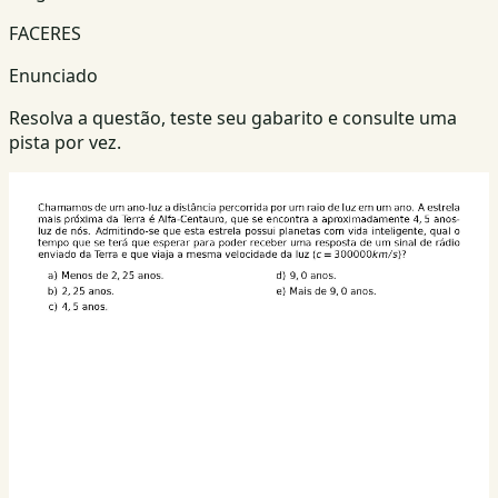
FACERES
Enunciado
Resolva a questão, teste seu gabarito e consulte uma
pista por vez.