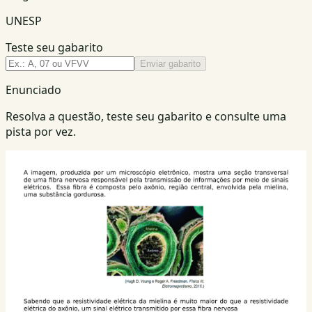
UNESP
Teste seu gabarito
Enviar gabarito
Enunciado
Resolva a questão, teste seu gabarito e consulte uma
pista por vez.