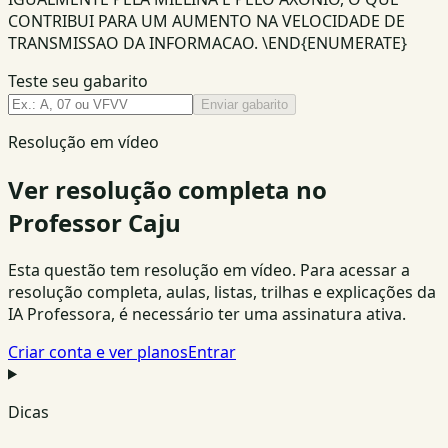
CONTRIBUI PARA UM AUMENTO NA VELOCIDADE DE
TRANSMISSAO DA INFORMACAO. \END{ENUMERATE}
Teste seu gabarito
Enviar gabarito
Resolução em vídeo
Ver resolução completa no
Professor Caju
Esta questão tem resolução em vídeo. Para acessar a
resolução completa, aulas, listas, trilhas e explicações da
IA Professora, é necessário ter uma assinatura ativa.
Criar conta e ver planos
Entrar
Dicas