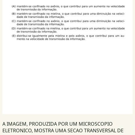
A IMAGEM, PRODUZIDA POR UM MICROSCOPIO
ELETRONICO, MOSTRA UMA SECAO TRANSVERSAL DE