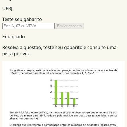
UERJ
Teste seu gabarito
Enviar gabarito
Enunciado
Resolva a questão, teste seu gabarito e consulte uma
pista por vez.