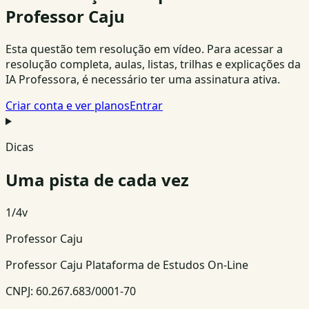
Professor Caju
Esta questão tem resolução em vídeo. Para acessar a
resolução completa, aulas, listas, trilhas e explicações da
IA Professora, é necessário ter uma assinatura ativa.
Criar conta e ver planos
Entrar
Dicas
Uma pista de cada vez
1
/
4
v
Professor Caju
Professor Caju Plataforma de Estudos On-Line
CNPJ:
60.267.683/0001-70