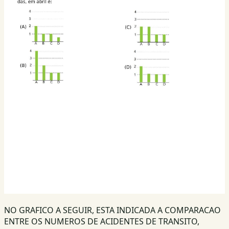
NO GRAFICO A SEGUIR, ESTA INDICADA A COMPARACAO
ENTRE OS NUMEROS DE ACIDENTES DE TRANSITO,