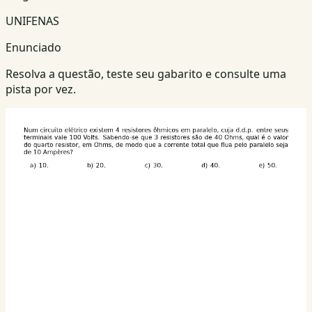
UNIFENAS
Enunciado
Resolva a questão, teste seu gabarito e consulte uma
pista por vez.