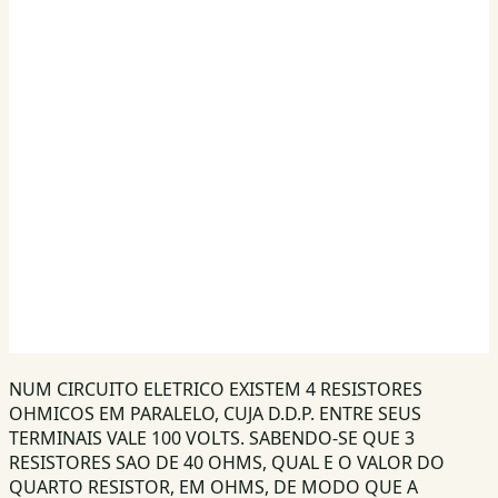
NUM CIRCUITO ELETRICO EXISTEM 4 RESISTORES
OHMICOS EM PARALELO, CUJA D.D.P. ENTRE SEUS
TERMINAIS VALE 100 VOLTS. SABENDO-SE QUE 3
RESISTORES SAO DE 40 OHMS, QUAL E O VALOR DO
QUARTO RESISTOR, EM OHMS, DE MODO QUE A