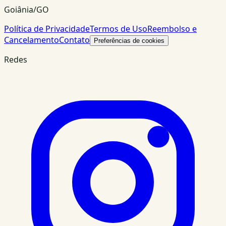
Goiânia/GO
Política de Privacidade
Termos de Uso
Reembolso e
Cancelamento
Contato
Preferências de cookies
Redes