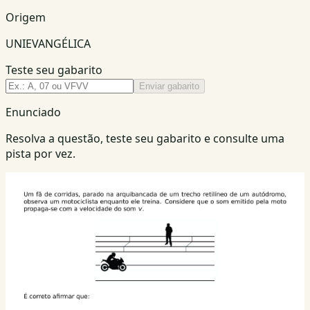
Origem
UNIEVANGÉLICA
Teste seu gabarito
Enviar gabarito
Enunciado
Resolva a questão, teste seu gabarito e consulte uma
pista por vez.