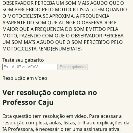
OBSERVADOR PERCEBA UM SOM MAIS AGUDO QUE O
SOM PERCEBIDO PELO MOTOCICLISTA. \ITEM QUANDO
O MOTOCICLISTA SE APROXIMA, A FREQUENCIA
APARENTE DO SOM QUE ATINGE O OBSERVADOR E
MAIOR QUE A FREQUENCIA DO SOM EMITIDO PELA
MOTO, FAZENDO COM QUE O OBSERVADOR PERCEBA
UM SOM MAIS AGUDO QUE O SOM PERCEBIDO PELO
MOTOCICLISTA. \END{ENUMERATE}
Teste seu gabarito
Enviar gabarito
Resolução em vídeo
Ver resolução completa no
Professor Caju
Esta questão tem resolução em vídeo. Para acessar a
resolução completa, aulas, listas, trilhas e explicações da
IA Professora, é necessário ter uma assinatura ativa.