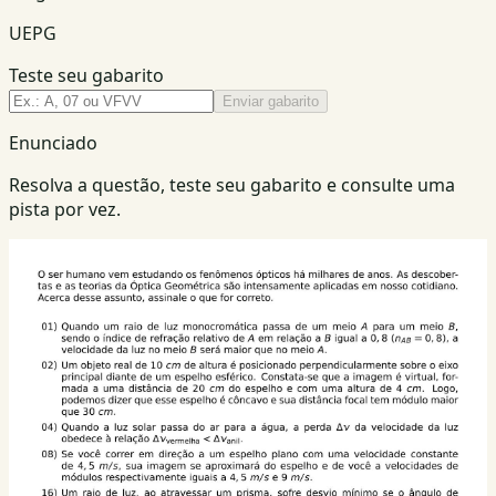
UEPG
Teste seu gabarito
Enviar gabarito
Enunciado
Resolva a questão, teste seu gabarito e consulte uma
pista por vez.