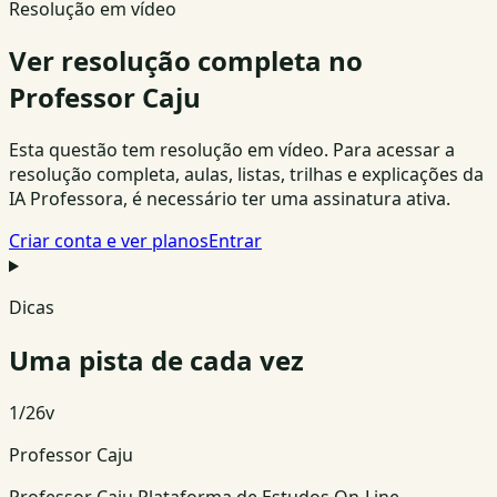
Resolução em vídeo
Ver resolução completa no
Professor Caju
Esta questão tem resolução em vídeo. Para acessar a
resolução completa, aulas, listas, trilhas e explicações da
IA Professora, é necessário ter uma assinatura ativa.
Criar conta e ver planos
Entrar
Dicas
Uma pista de cada vez
1
/
26
v
Professor Caju