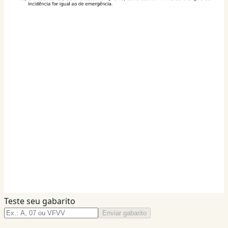
Teste seu gabarito
Enviar gabarito