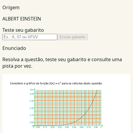
Origem
ALBERT EINSTEIN
Teste seu gabarito
Enviar gabarito
Enunciado
Resolva a questão, teste seu gabarito e consulte uma
pista por vez.