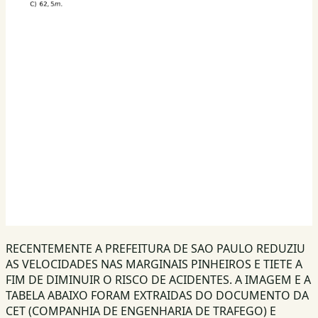
RECENTEMENTE A PREFEITURA DE SAO PAULO REDUZIU
AS VELOCIDADES NAS MARGINAIS PINHEIROS E TIETE A
FIM DE DIMINUIR O RISCO DE ACIDENTES. A IMAGEM E A
TABELA ABAIXO FORAM EXTRAIDAS DO DOCUMENTO DA
CET (COMPANHIA DE ENGENHARIA DE TRAFEGO) E