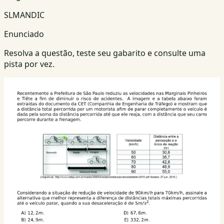
SLMANDIC
Enunciado
Resolva a questão, teste seu gabarito e consulte uma
pista por vez.