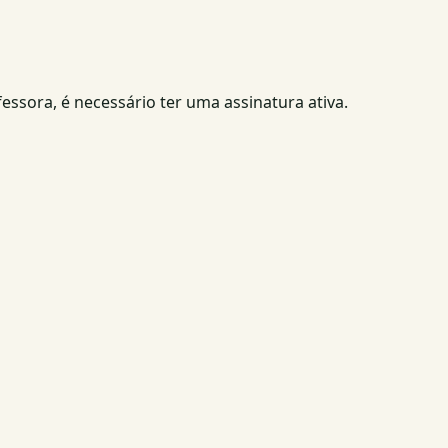
fessora, é necessário ter uma assinatura ativa.