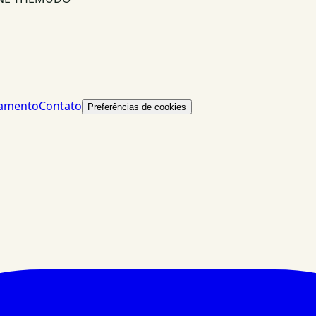
lamento
Contato
Preferências de cookies