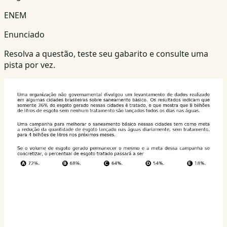
ENEM
Enunciado
Resolva a questão, teste seu gabarito e consulte uma
pista por vez.