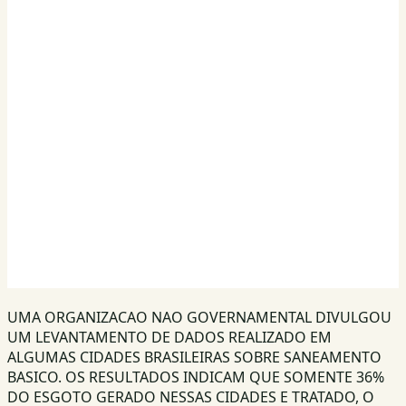
UMA ORGANIZACAO NAO GOVERNAMENTAL DIVULGOU
UM LEVANTAMENTO DE DADOS REALIZADO EM
ALGUMAS CIDADES BRASILEIRAS SOBRE SANEAMENTO
BASICO. OS RESULTADOS INDICAM QUE SOMENTE 36%
DO ESGOTO GERADO NESSAS CIDADES E TRATADO, O