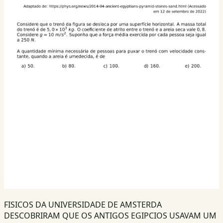
FISICOS DA UNIVERSIDADE DE AMSTERDA
DESCOBRIRAM QUE OS ANTIGOS EGIPCIOS USAVAM UM