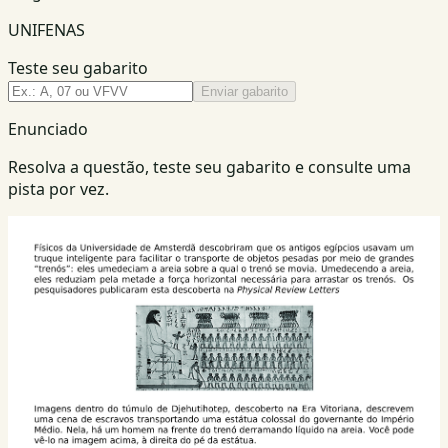
UNIFENAS
Teste seu gabarito
Enviar gabarito
Enunciado
Resolva a questão, teste seu gabarito e consulte uma
pista por vez.