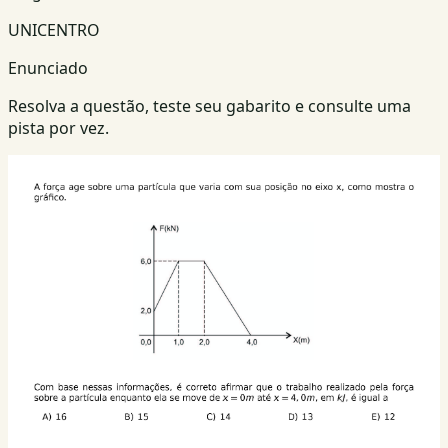
UNICENTRO
Enunciado
Resolva a questão, teste seu gabarito e consulte uma
pista por vez.