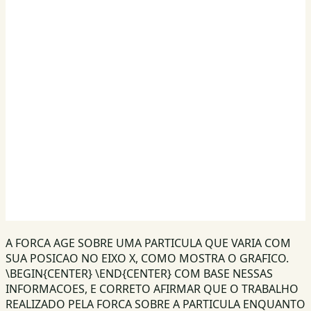
A FORCA AGE SOBRE UMA PARTICULA QUE VARIA COM
SUA POSICAO NO EIXO X, COMO MOSTRA O GRAFICO.
\BEGIN{CENTER} \END{CENTER} COM BASE NESSAS
INFORMACOES, E CORRETO AFIRMAR QUE O TRABALHO
REALIZADO PELA FORCA SOBRE A PARTICULA ENQUANTO