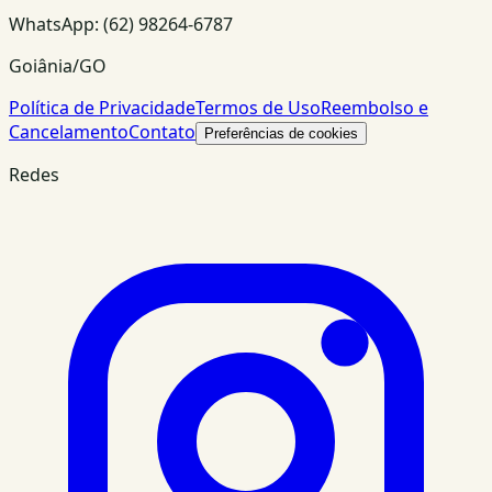
WhatsApp:
(62) 98264-6787
Goiânia/GO
Política de Privacidade
Termos de Uso
Reembolso e
Cancelamento
Contato
Preferências de cookies
Redes