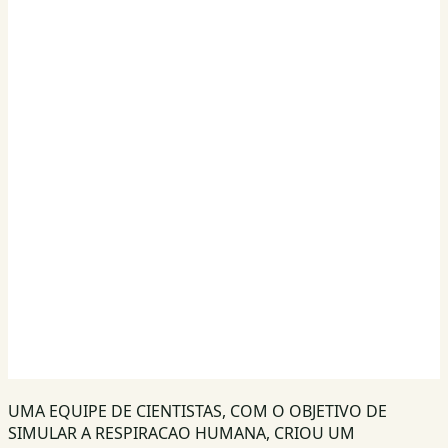
UMA EQUIPE DE CIENTISTAS, COM O OBJETIVO DE
SIMULAR A RESPIRACAO HUMANA, CRIOU UM