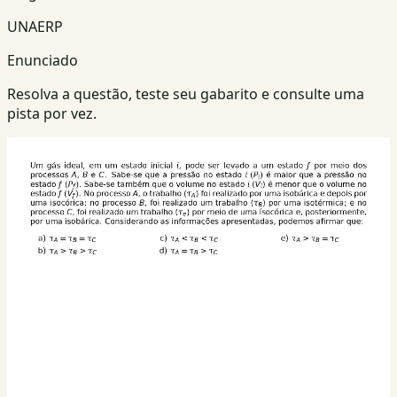
UNAERP
Enunciado
Resolva a questão, teste seu gabarito e consulte uma
pista por vez.