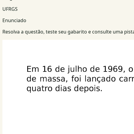
UFRGS
Enunciado
Resolva a questão, teste seu gabarito e consulte uma pista