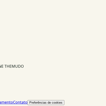
INE THEMUDO
lamento
Contato
Preferências de cookies