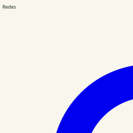
Redes