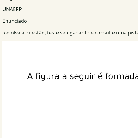
UNAERP
Enunciado
Resolva a questão, teste seu gabarito e consulte uma pista