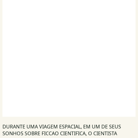
DURANTE UMA VIAGEM ESPACIAL, EM UM DE SEUS
SONHOS SOBRE FICCAO CIENTIFICA, O CIENTISTA