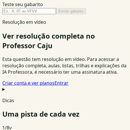
Teste seu gabarito
Enviar gabarito
Resolução em vídeo
Ver resolução completa no
Professor Caju
Esta questão tem resolução em vídeo. Para acessar a
resolução completa, aulas, listas, trilhas e explicações da
IA Professora, é necessário ter uma assinatura ativa.
Criar conta e ver planos
Entrar
Dicas
Uma pista de cada vez
1
/
8
v