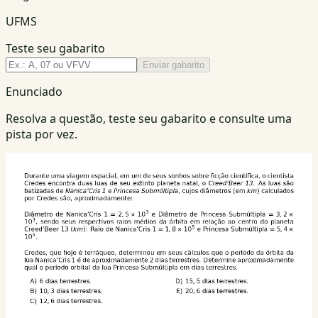
UFMS
Teste seu gabarito
Enviar gabarito
Enunciado
Resolva a questão, teste seu gabarito e consulte uma
pista por vez.