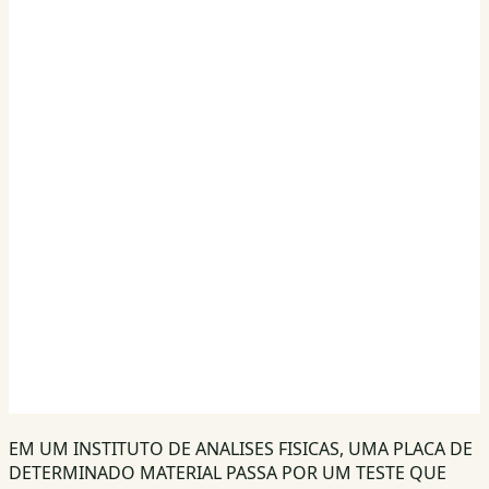
EM UM INSTITUTO DE ANALISES FISICAS, UMA PLACA DE
DETERMINADO MATERIAL PASSA POR UM TESTE QUE