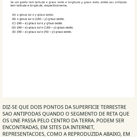
DIZ-SE QUE DOIS PONTOS DA SUPERFICIE TERRESTRE
SAO ANTIPODAS QUANDO O SEGMENTO DE RETA QUE
OS UNE PASSA PELO CENTRO DA TERRA. PODEM SER
ENCONTRADAS, EM SITES DA INTERNET,
REPRESENTACOES, COMO A REPRODUZIDA ABAIXO, EM