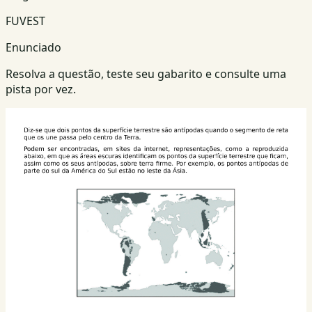
FUVEST
Enunciado
Resolva a questão, teste seu gabarito e consulte uma
pista por vez.