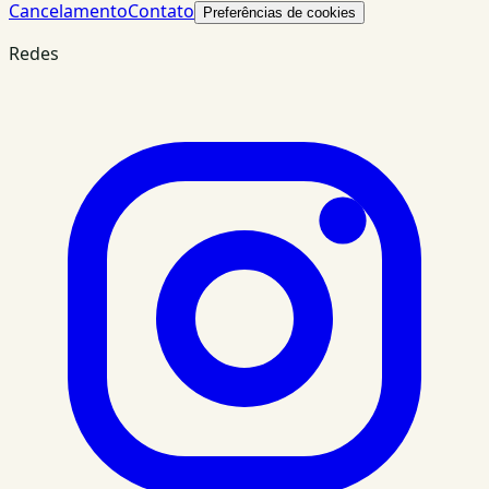
Cancelamento
Contato
Preferências de cookies
Redes