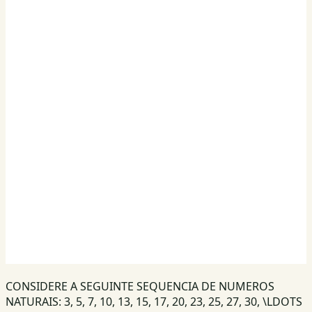
CONSIDERE A SEGUINTE SEQUENCIA DE NUMEROS
NATURAIS: 3, 5, 7, 10, 13, 15, 17, 20, 23, 25, 27, 30, \LDOTS