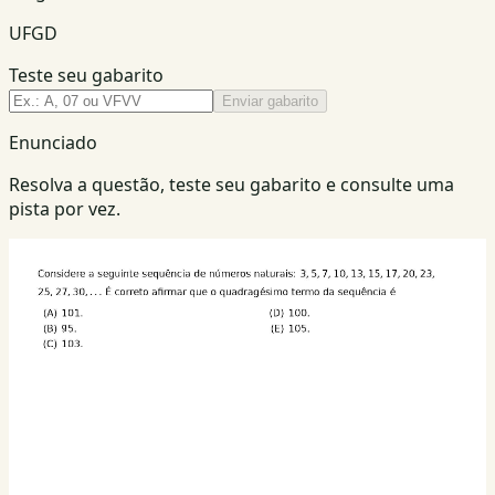
UFGD
Teste seu gabarito
Enviar gabarito
Enunciado
Resolva a questão, teste seu gabarito e consulte uma
pista por vez.