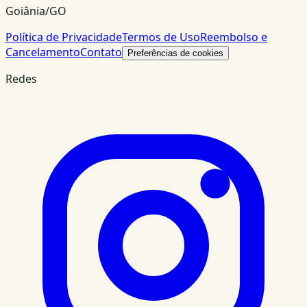
Goiânia/GO
Política de Privacidade
Termos de Uso
Reembolso e
Cancelamento
Contato
Preferências de cookies
Redes