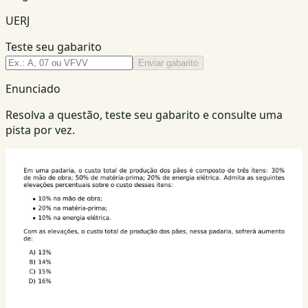
UERJ
Teste seu gabarito
Enviar gabarito
Enunciado
Resolva a questão, teste seu gabarito e consulte uma
pista por vez.