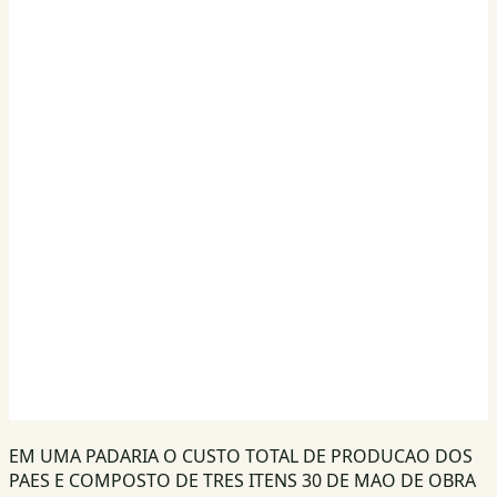
EM UMA PADARIA O CUSTO TOTAL DE PRODUCAO DOS
PAES E COMPOSTO DE TRES ITENS 30 DE MAO DE OBRA