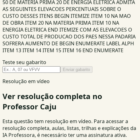
50 DE MATERIA PRIMA 20 DE ENERGIA ELETRICA ADMITA
AS SEGUINTES ELEVACOES PERCENTUAIS SOBRE O
CUSTO DESSES ITENS BEGIN ITEMIZE ITEM 10 NA MAO
DE OBRA ITEM 20 NA MATERIA PRIMA ITEM 10 NA
ENERGIA ELETRICA END ITEMIZE COM AS ELEVACOES O
CUSTO TOTAL DE PRODUCAO DOS PAES NESSA PADARIA
SOFRERA AUMENTO DE BEGIN ENUMERATE LABEL ALPH
ITEM 13 ITEM 14 ITEM 15 ITEM 16 END ENUMERATE
Teste seu gabarito
Enviar gabarito
Resolução em vídeo
Ver resolução completa no
Professor Caju
Esta questão tem resolução em vídeo. Para acessar a
resolução completa, aulas, listas, trilhas e explicações da
IA Professora, é necessário ter uma assinatura ativa.