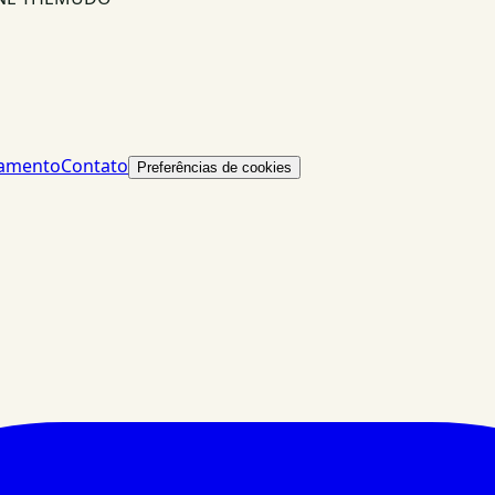
lamento
Contato
Preferências de cookies