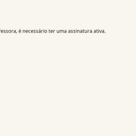
fessora, é necessário ter uma assinatura ativa.