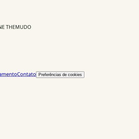
INE THEMUDO
lamento
Contato
Preferências de cookies