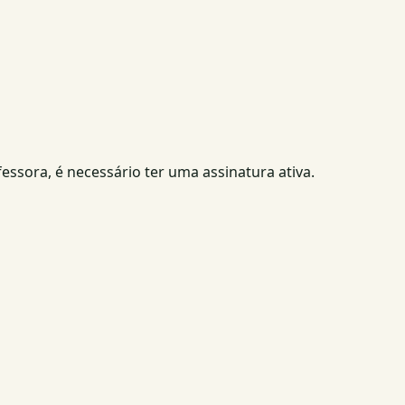
fessora, é necessário ter uma assinatura ativa.