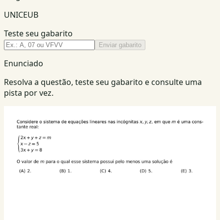
UNICEUB
Teste seu gabarito
Enviar gabarito
Enunciado
Resolva a questão, teste seu gabarito e consulte uma
pista por vez.