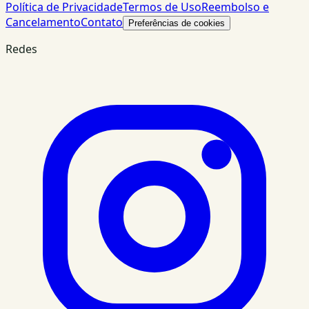
Política de Privacidade
Termos de Uso
Reembolso e
Cancelamento
Contato
Preferências de cookies
Redes