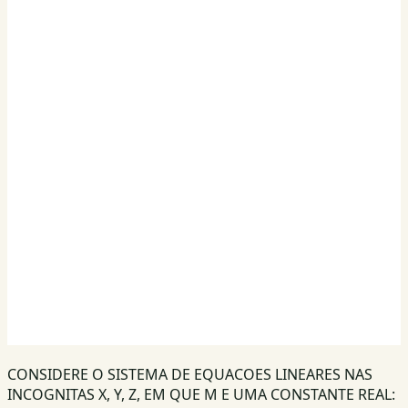
CONSIDERE O SISTEMA DE EQUACOES LINEARES NAS
INCOGNITAS X, Y, Z, EM QUE M E UMA CONSTANTE REAL: