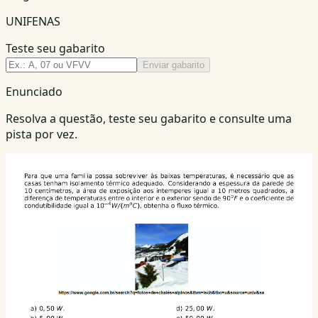
UNIFENAS
Teste seu gabarito
Enviar gabarito
Enunciado
Resolva a questão, teste seu gabarito e consulte uma
pista por vez.