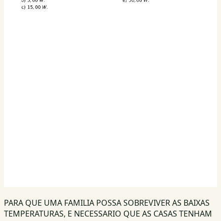
PARA QUE UMA FAMILIA POSSA SOBREVIVER AS BAIXAS
TEMPERATURAS, E NECESSARIO QUE AS CASAS TENHAM