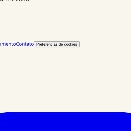
lamento
Contato
Preferências de cookies