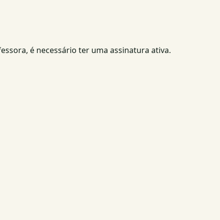
fessora, é necessário ter uma assinatura ativa.