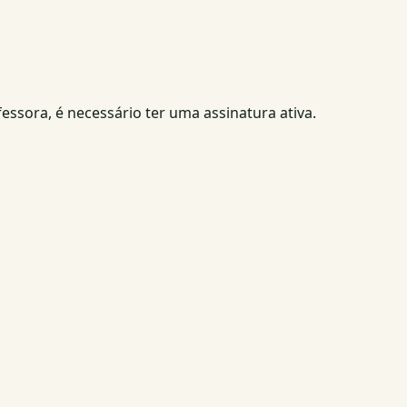
fessora, é necessário ter uma assinatura ativa.