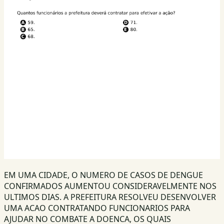
EM UMA CIDADE, O NUMERO DE CASOS DE DENGUE
CONFIRMADOS AUMENTOU CONSIDERAVELMENTE NOS
ULTIMOS DIAS. A PREFEITURA RESOLVEU DESENVOLVER
UMA ACAO CONTRATANDO FUNCIONARIOS PARA
AJUDAR NO COMBATE A DOENCA, OS QUAIS