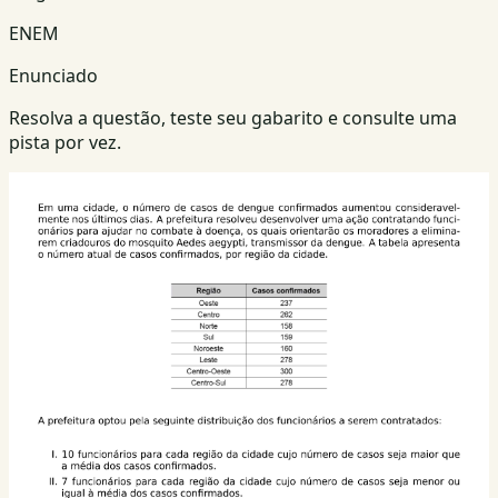
ENEM
Enunciado
Resolva a questão, teste seu gabarito e consulte uma
pista por vez.