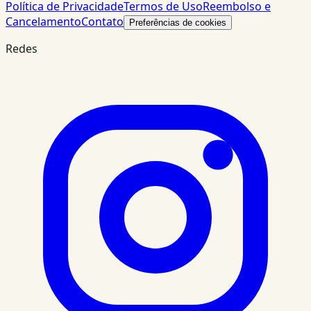
Política de Privacidade
Termos de Uso
Reembolso e
Cancelamento
Contato
Preferências de cookies
Redes