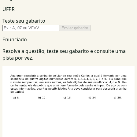
UFPR
Teste seu gabarito
Enviar gabarito
Enunciado
Resolva a questão, teste seu gabarito e consulte uma
pista por vez.