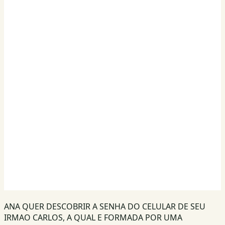
ANA QUER DESCOBRIR A SENHA DO CELULAR DE SEU
IRMAO CARLOS, A QUAL E FORMADA POR UMA