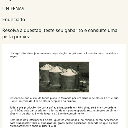
UNIFENAS
Enunciado
Resolva a questão, teste seu gabarito e consulte uma
pista por vez.