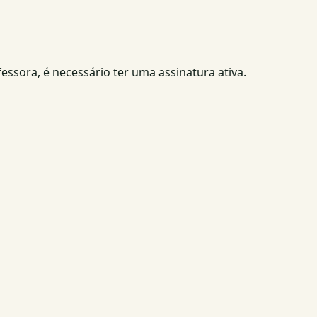
fessora, é necessário ter uma assinatura ativa.