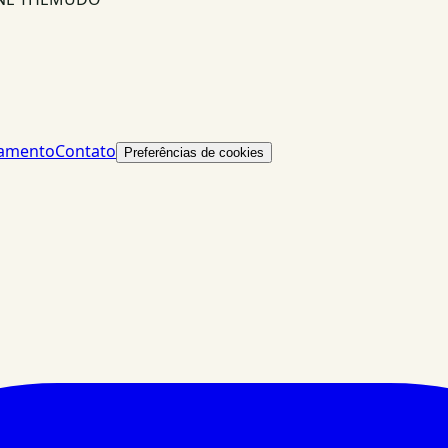
lamento
Contato
Preferências de cookies