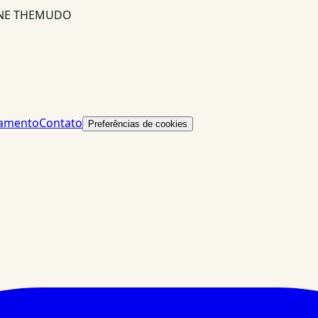
INE THEMUDO
lamento
Contato
Preferências de cookies