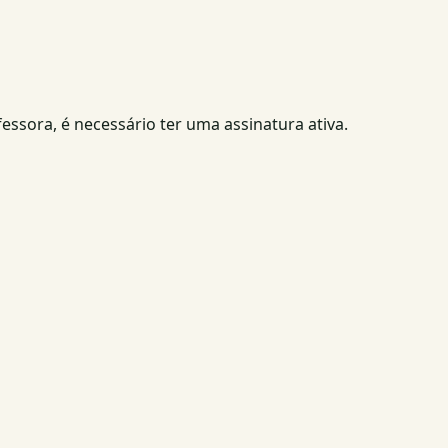
fessora, é necessário ter uma assinatura ativa.