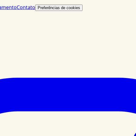
lamento
Contato
Preferências de cookies