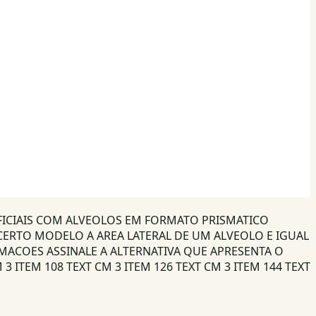
IFICIAIS COM ALVEOLOS EM FORMATO PRISMATICO
RTO MODELO A AREA LATERAL DE UM ALVEOLO E IGUAL
ORMACOES ASSINALE A ALTERNATIVA QUE APRESENTA O
 ITEM 108 TEXT CM 3 ITEM 126 TEXT CM 3 ITEM 144 TEXT