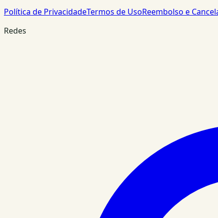
Política de Privacidade
Termos de Uso
Reembolso e Cance
Redes