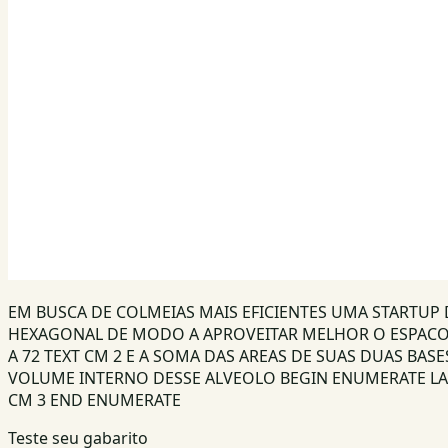
EM BUSCA DE COLMEIAS MAIS EFICIENTES UMA STARTUP
HEXAGONAL DE MODO A APROVEITAR MELHOR O ESPACO 
A 72 TEXT CM 2 E A SOMA DAS AREAS DE SUAS DUAS BAS
VOLUME INTERNO DESSE ALVEOLO BEGIN ENUMERATE LABEL 
CM 3 END ENUMERATE
Teste seu gabarito