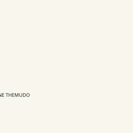
INE THEMUDO