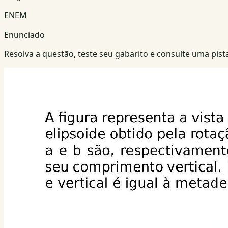
ENEM
Enunciado
Resolva a questão, teste seu gabarito e consulte uma pista