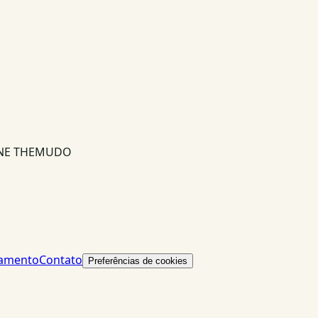
INE THEMUDO
lamento
Contato
Preferências de cookies