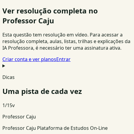
Ver resolução completa no
Professor Caju
Esta questão tem resolução em vídeo. Para acessar a
resolução completa, aulas, listas, trilhas e explicações da
IA Professora, é necessário ter uma assinatura ativa.
Criar conta e ver planos
Entrar
Dicas
Uma pista de cada vez
1
/
15
v
Professor Caju
Professor Caju Plataforma de Estudos On-Line