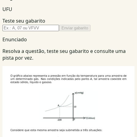
UFU
Teste seu gabarito
Enviar gabarito
Enunciado
Resolva a questão, teste seu gabarito e consulte uma
pista por vez.