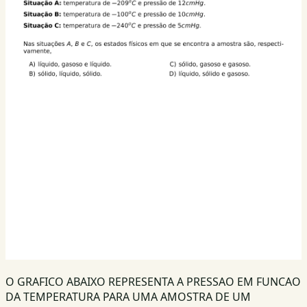
O GRAFICO ABAIXO REPRESENTA A PRESSAO EM FUNCAO
DA TEMPERATURA PARA UMA AMOSTRA DE UM