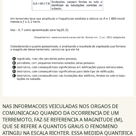
NAS INFORMACOES VEICULADAS NOS ORGAOS DE
COMUNICACAO QUANDO DA OCORRENCIA DE UM
TERREMOTO, FAZ-SE REFERENCIA A MAGNITUDE (M),
QUE SE REFERE A QUANTOS GRAUS O FENOMENO
ATINGIU NA ESCALA RICHTER. ESSA MEDIDA QUANTIFICA