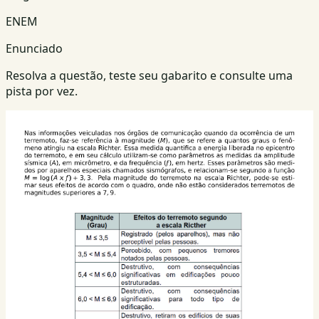
ENEM
Enunciado
Resolva a questão, teste seu gabarito e consulte uma
pista por vez.